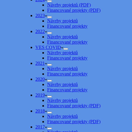
Návrhy projektů (PDF)
Financované projekty (PDF)
2023
Návrhy projektů
Financované projekty
2022
Návrhy projektů
Financované projekty
VES COVID
Návrhy projektů
Financované projekty
2021
Návrhy projektů
Financované projekty
2020
Návrhy projektů
Financované projekty
2019
Návrhy projektů
Financované projekty (PDF)
2018
Návrhy projektů
Financované projekty (PDF)
2017