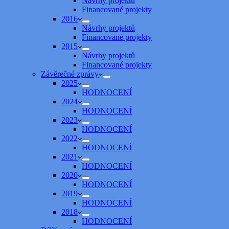
Návrhy projektů
Financované projekty
2016
Návrhy projektů
Financované projekty
2015
Návrhy projektů
Financované projekty
Závěrečné zprávy
2025
HODNOCENÍ
2024
HODNOCENÍ
2023
HODNOCENÍ
2022
HODNOCENÍ
2021
HODNOCENÍ
2020
HODNOCENÍ
2019
HODNOCENÍ
2018
HODNOCENÍ