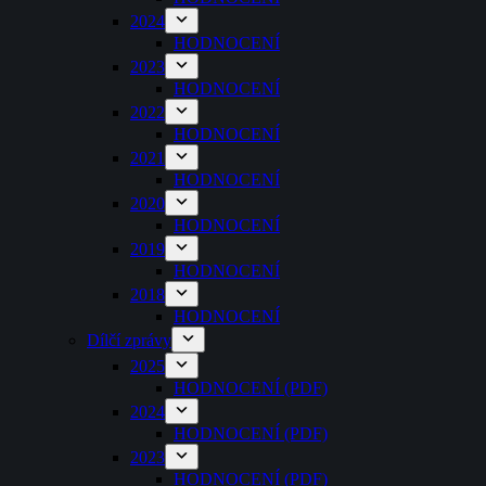
2024
HODNOCENÍ
2023
HODNOCENÍ
2022
HODNOCENÍ
2021
HODNOCENÍ
2020
HODNOCENÍ
2019
HODNOCENÍ
2018
HODNOCENÍ
Dílčí zprávy
2025
HODNOCENÍ (PDF)
2024
HODNOCENÍ (PDF)
2023
HODNOCENÍ (PDF)