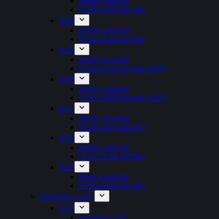
Návrhy projektů
Financované projekty
2020
Návrhy projektů
Financované projekty
2019
Návrhy projektů
Financované projekty (PDF)
2018
Návrhy projektů
Financované projekty (PDF)
2017
Návrhy projektů
Financované projekty
2016
Návrhy projektů
Financované projekty
2015
Návrhy projektů
Financované projekty
Závěrečné zprávy
2025
HODNOCENÍ