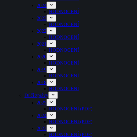
2024
HODNOCENÍ
2023
HODNOCENÍ
2022
HODNOCENÍ
2021
HODNOCENÍ
2020
HODNOCENÍ
2019
HODNOCENÍ
2018
HODNOCENÍ
Dílčí zprávy
2025
HODNOCENÍ (PDF)
2024
HODNOCENÍ (PDF)
2023
HODNOCENÍ (PDF)