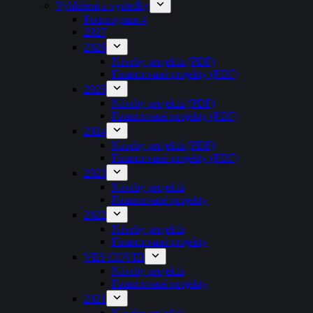
Vyhlášení a výsledky
Podprogram 4
2027
2026
Návrhy projektů (PDF)
Financované projekty (PDF)
2025
Návrhy projektů (PDF)
Financované projekty (PDF)
2024
Návrhy projektů (PDF)
Financované projekty (PDF)
2023
Návrhy projektů
Financované projekty
2022
Návrhy projektů
Financované projekty
VES COVID
Návrhy projektů
Financované projekty
2021
Návrhy projektů