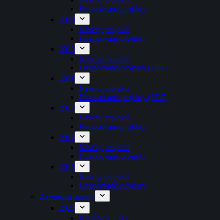
Financované projekty
2020
Návrhy projektů
Financované projekty
2019
Návrhy projektů
Financované projekty (PDF)
2018
Návrhy projektů
Financované projekty (PDF)
2017
Návrhy projektů
Financované projekty
2016
Návrhy projektů
Financované projekty
2015
Návrhy projektů
Financované projekty
Závěrečné zprávy
2025
HODNOCENÍ