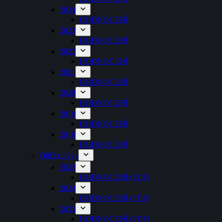
2024
HODNOCENÍ
2023
HODNOCENÍ
2022
HODNOCENÍ
2021
HODNOCENÍ
2020
HODNOCENÍ
2019
HODNOCENÍ
2018
HODNOCENÍ
Dílčí zprávy
2025
HODNOCENÍ (PDF)
2024
HODNOCENÍ (PDF)
2023
HODNOCENÍ (PDF)