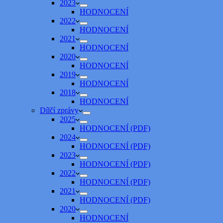
2023
HODNOCENÍ
2022
HODNOCENÍ
2021
HODNOCENÍ
2020
HODNOCENÍ
2019
HODNOCENÍ
2018
HODNOCENÍ
Dílčí zprávy
2025
HODNOCENÍ (PDF)
2024
HODNOCENÍ (PDF)
2023
HODNOCENÍ (PDF)
2022
HODNOCENÍ (PDF)
2021
HODNOCENÍ (PDF)
2020
HODNOCENÍ