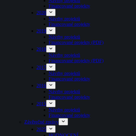
Návrhy projektů
Financované projekty
2020
Návrhy projektů
Financované projekty
2019
Návrhy projektů
Financované projekty (PDF)
2018
Návrhy projektů
Financované projekty (PDF)
2017
Návrhy projektů
Financované projekty
2016
Návrhy projektů
Financované projekty
2015
Návrhy projektů
Financované projekty
Závěrečné zprávy
2025
HODNOCENÍ