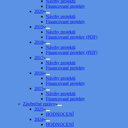
Návrhy projektů
Financované projekty
2020
Návrhy projektů
Financované projekty
2019
Návrhy projektů
Financované projekty (PDF)
2018
Návrhy projektů
Financované projekty (PDF)
2017
Návrhy projektů
Financované projekty
2016
Návrhy projektů
Financované projekty
2015
Návrhy projektů
Financované projekty
Závěrečné zprávy
2025
HODNOCENÍ
2024
HODNOCENÍ