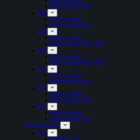
Návrhy projektů
Financované projekty
2020
Návrhy projektů
Financované projekty
2019
Návrhy projektů
Financované projekty (PDF)
2018
Návrhy projektů
Financované projekty (PDF)
2017
Návrhy projektů
Financované projekty
2016
Návrhy projektů
Financované projekty
2015
Návrhy projektů
Financované projekty
Závěrečné zprávy
2025
HODNOCENÍ