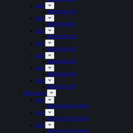
2024
HODNOCENÍ
2023
HODNOCENÍ
2022
HODNOCENÍ
2021
HODNOCENÍ
2020
HODNOCENÍ
2019
HODNOCENÍ
2018
HODNOCENÍ
Dílčí zprávy
2025
HODNOCENÍ (PDF)
2024
HODNOCENÍ (PDF)
2023
HODNOCENÍ (PDF)