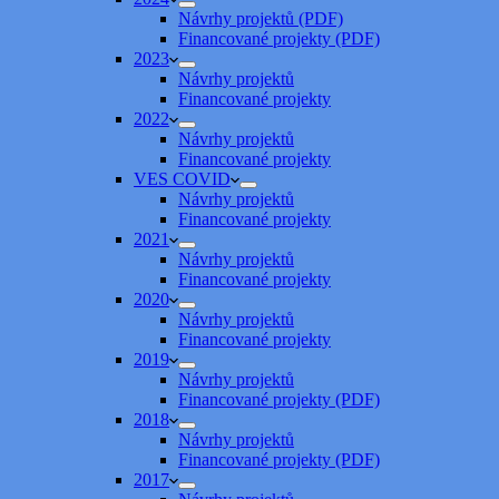
Návrhy projektů (PDF)
Financované projekty (PDF)
2023
Návrhy projektů
Financované projekty
2022
Návrhy projektů
Financované projekty
VES COVID
Návrhy projektů
Financované projekty
2021
Návrhy projektů
Financované projekty
2020
Návrhy projektů
Financované projekty
2019
Návrhy projektů
Financované projekty (PDF)
2018
Návrhy projektů
Financované projekty (PDF)
2017