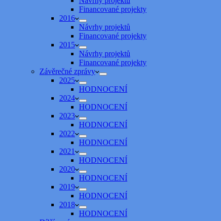
Návrhy projektů
Financované projekty
2016
Návrhy projektů
Financované projekty
2015
Návrhy projektů
Financované projekty
Závěrečné zprávy
2025
HODNOCENÍ
2024
HODNOCENÍ
2023
HODNOCENÍ
2022
HODNOCENÍ
2021
HODNOCENÍ
2020
HODNOCENÍ
2019
HODNOCENÍ
2018
HODNOCENÍ