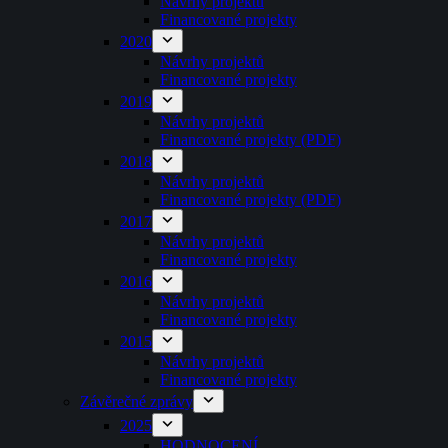
Návrhy projektů
Financované projekty
2020
Návrhy projektů
Financované projekty
2019
Návrhy projektů
Financované projekty (PDF)
2018
Návrhy projektů
Financované projekty (PDF)
2017
Návrhy projektů
Financované projekty
2016
Návrhy projektů
Financované projekty
2015
Návrhy projektů
Financované projekty
Závěrečné zprávy
2025
HODNOCENÍ