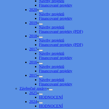
Návrhy projektů
Financované projekty
2020
Návrhy projektů
Financované projekty
2019
Návrhy projektů
Financované projekty (PDF)
2018
Návrhy projektů
Financované projekty (PDF)
2017
Návrhy projektů
Financované projekty
2016
Návrhy projektů
Financované projekty
2015
Návrhy projektů
Financované projekty
Závěrečné zprávy
2025
HODNOCENÍ
2024
HODNOCENÍ