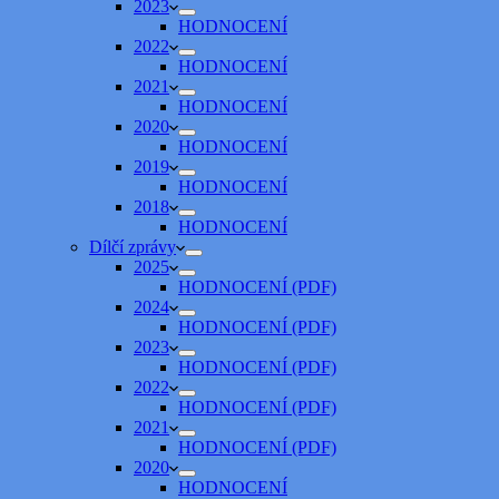
2023
HODNOCENÍ
2022
HODNOCENÍ
2021
HODNOCENÍ
2020
HODNOCENÍ
2019
HODNOCENÍ
2018
HODNOCENÍ
Dílčí zprávy
2025
HODNOCENÍ (PDF)
2024
HODNOCENÍ (PDF)
2023
HODNOCENÍ (PDF)
2022
HODNOCENÍ (PDF)
2021
HODNOCENÍ (PDF)
2020
HODNOCENÍ