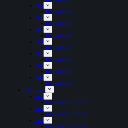
2024
HODNOCENÍ
2023
HODNOCENÍ
2022
HODNOCENÍ
2021
HODNOCENÍ
2020
HODNOCENÍ
2019
HODNOCENÍ
2018
HODNOCENÍ
Dílčí zprávy
2025
HODNOCENÍ (PDF)
2024
HODNOCENÍ (PDF)
2023
HODNOCENÍ (PDF)