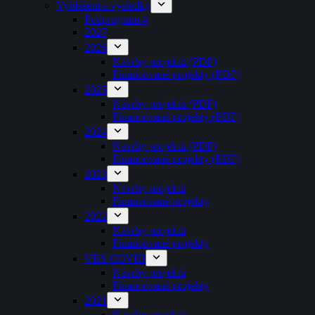
Vyhlášení a výsledky
Podprogram 4
2027
2026
Návrhy projektů (PDF)
Financované projekty (PDF)
2025
Návrhy projektů (PDF)
Financované projekty (PDF)
2024
Návrhy projektů (PDF)
Financované projekty (PDF)
2023
Návrhy projektů
Financované projekty
2022
Návrhy projektů
Financované projekty
VES COVID
Návrhy projektů
Financované projekty
2021
Návrhy projektů