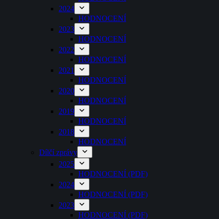
2024
HODNOCENÍ
2023
HODNOCENÍ
2022
HODNOCENÍ
2021
HODNOCENÍ
2020
HODNOCENÍ
2019
HODNOCENÍ
2018
HODNOCENÍ
Dílčí zprávy
2025
HODNOCENÍ (PDF)
2024
HODNOCENÍ (PDF)
2023
HODNOCENÍ (PDF)