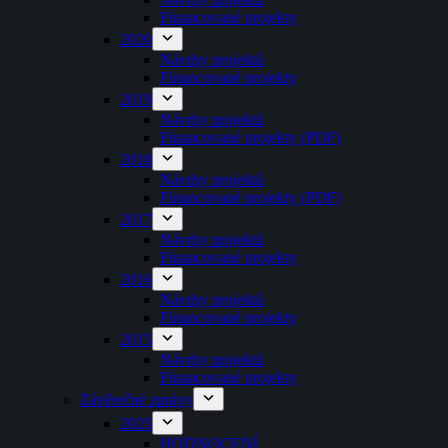
Financované projekty
2020
Návrhy projektů
Financované projekty
2019
Návrhy projektů
Financované projekty (PDF)
2018
Návrhy projektů
Financované projekty (PDF)
2017
Návrhy projektů
Financované projekty
2016
Návrhy projektů
Financované projekty
2015
Návrhy projektů
Financované projekty
Závěrečné zprávy
2025
HODNOCENÍ