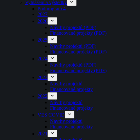
Vyhlášení a výsledky
Podprogram 4
2027
2026
Návrhy projektů (PDF)
Financované projekty (PDF)
2025
Návrhy projektů (PDF)
Financované projekty (PDF)
2024
Návrhy projektů (PDF)
Financované projekty (PDF)
2023
Návrhy projektů
Financované projekty
2022
Návrhy projektů
Financované projekty
VES COVID
Návrhy projektů
Financované projekty
2021
Návrhy projektů