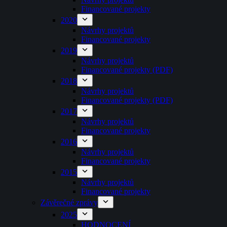
Financované projekty
2020
Návrhy projektů
Financované projekty
2019
Návrhy projektů
Financované projekty (PDF)
2018
Návrhy projektů
Financované projekty (PDF)
2017
Návrhy projektů
Financované projekty
2016
Návrhy projektů
Financované projekty
2015
Návrhy projektů
Financované projekty
Závěrečné zprávy
2025
HODNOCENÍ