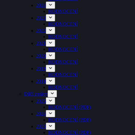
2024
HODNOCENÍ
2023
HODNOCENÍ
2022
HODNOCENÍ
2021
HODNOCENÍ
2020
HODNOCENÍ
2019
HODNOCENÍ
2018
HODNOCENÍ
Dílčí zprávy
2025
HODNOCENÍ (PDF)
2024
HODNOCENÍ (PDF)
2023
HODNOCENÍ (PDF)