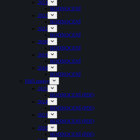
2023
HODNOCENÍ
2022
HODNOCENÍ
2021
HODNOCENÍ
2020
HODNOCENÍ
2019
HODNOCENÍ
2018
HODNOCENÍ
Dílčí zprávy
2025
HODNOCENÍ (PDF)
2024
HODNOCENÍ (PDF)
2023
HODNOCENÍ (PDF)
2022
HODNOCENÍ (PDF)