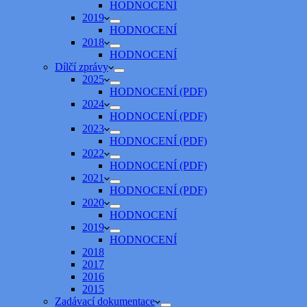
HODNOCENÍ
2019
HODNOCENÍ
2018
HODNOCENÍ
Dílčí zprávy
2025
HODNOCENÍ (PDF)
2024
HODNOCENÍ (PDF)
2023
HODNOCENÍ (PDF)
2022
HODNOCENÍ (PDF)
2021
HODNOCENÍ (PDF)
2020
HODNOCENÍ
2019
HODNOCENÍ
2018
2017
2016
2015
Zadávací dokumentace