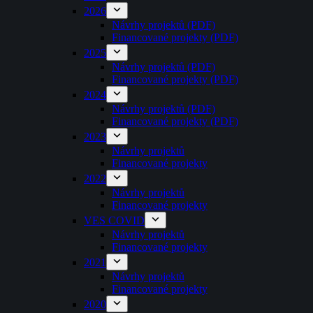
2026
Návrhy projektů (PDF)
Financované projekty (PDF)
2025
Návrhy projektů (PDF)
Financované projekty (PDF)
2024
Návrhy projektů (PDF)
Financované projekty (PDF)
2023
Návrhy projektů
Financované projekty
2022
Návrhy projektů
Financované projekty
VES COVID
Návrhy projektů
Financované projekty
2021
Návrhy projektů
Financované projekty
2020