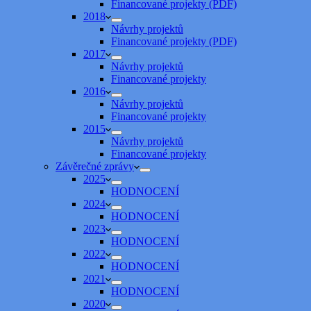
Financované projekty (PDF)
2018
Návrhy projektů
Financované projekty (PDF)
2017
Návrhy projektů
Financované projekty
2016
Návrhy projektů
Financované projekty
2015
Návrhy projektů
Financované projekty
Závěrečné zprávy
2025
HODNOCENÍ
2024
HODNOCENÍ
2023
HODNOCENÍ
2022
HODNOCENÍ
2021
HODNOCENÍ
2020