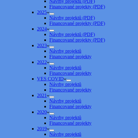
Návrhy projektů (PDF)
Financované projekty (PDF)
2025
Návrhy projektů (PDF)
Financované projekty (PDF)
2024
Návrhy projektů (PDF)
Financované projekty (PDF)
2023
Návrhy projektů
Financované projekty
2022
Návrhy projektů
Financované projekty
VES COVID
Návrhy projektů
Financované projekty
2021
Návrhy projektů
Financované projekty
2020
Návrhy projektů
Financované projekty
2019
Návrhy projektů