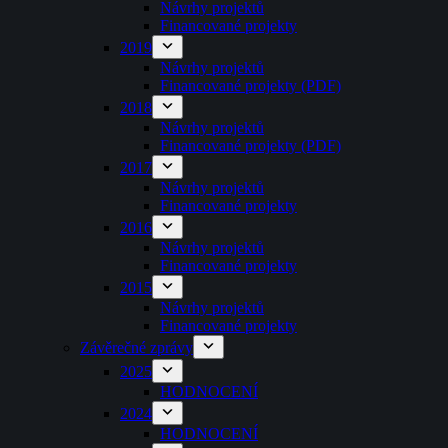
Návrhy projektů
Financované projekty
2019
Návrhy projektů
Financované projekty (PDF)
2018
Návrhy projektů
Financované projekty (PDF)
2017
Návrhy projektů
Financované projekty
2016
Návrhy projektů
Financované projekty
2015
Návrhy projektů
Financované projekty
Závěrečné zprávy
2025
HODNOCENÍ
2024
HODNOCENÍ