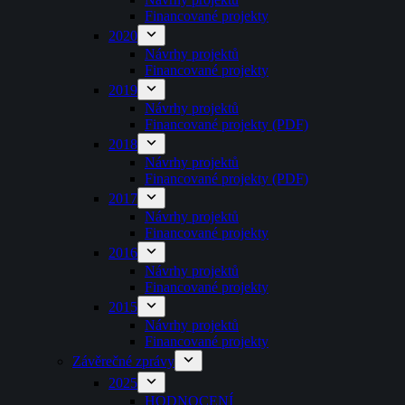
Financované projekty
2020
Návrhy projektů
Financované projekty
2019
Návrhy projektů
Financované projekty (PDF)
2018
Návrhy projektů
Financované projekty (PDF)
2017
Návrhy projektů
Financované projekty
2016
Návrhy projektů
Financované projekty
2015
Návrhy projektů
Financované projekty
Závěrečné zprávy
2025
HODNOCENÍ