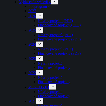
Vyhlášení a výsledky
Podprogram 4
2027
2026
Návrhy projektů (PDF)
Financované projekty (PDF)
2025
Návrhy projektů (PDF)
Financované projekty (PDF)
2024
Návrhy projektů (PDF)
Financované projekty (PDF)
2023
Návrhy projektů
Financované projekty
2022
Návrhy projektů
Financované projekty
VES COVID
Návrhy projektů
Financované projekty
2021
Návrhy projektů