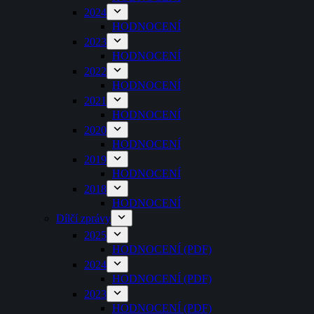
2024
HODNOCENÍ
2023
HODNOCENÍ
2022
HODNOCENÍ
2021
HODNOCENÍ
2020
HODNOCENÍ
2019
HODNOCENÍ
2018
HODNOCENÍ
Dílčí zprávy
2025
HODNOCENÍ (PDF)
2024
HODNOCENÍ (PDF)
2023
HODNOCENÍ (PDF)