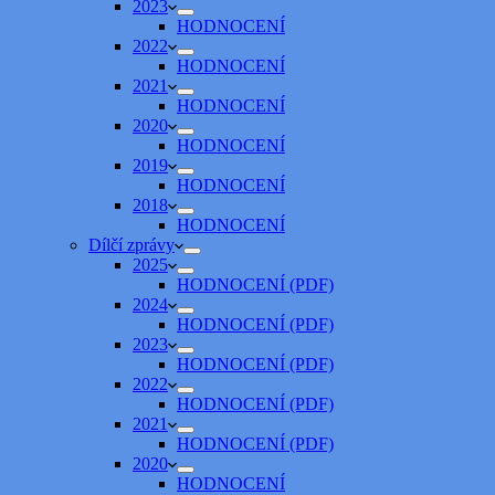
2023
HODNOCENÍ
2022
HODNOCENÍ
2021
HODNOCENÍ
2020
HODNOCENÍ
2019
HODNOCENÍ
2018
HODNOCENÍ
Dílčí zprávy
2025
HODNOCENÍ (PDF)
2024
HODNOCENÍ (PDF)
2023
HODNOCENÍ (PDF)
2022
HODNOCENÍ (PDF)
2021
HODNOCENÍ (PDF)
2020
HODNOCENÍ