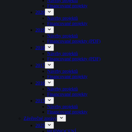
Návrhy projektů
Financované projekty
2020
Návrhy projektů
Financované projekty
2019
Návrhy projektů
Financované projekty (PDF)
2018
Návrhy projektů
Financované projekty (PDF)
2017
Návrhy projektů
Financované projekty
2016
Návrhy projektů
Financované projekty
2015
Návrhy projektů
Financované projekty
Závěrečné zprávy
2025
HODNOCENÍ