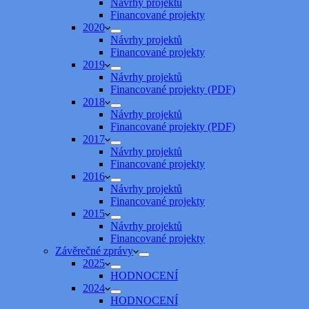
Návrhy projektů
Financované projekty
2020
Návrhy projektů
Financované projekty
2019
Návrhy projektů
Financované projekty (PDF)
2018
Návrhy projektů
Financované projekty (PDF)
2017
Návrhy projektů
Financované projekty
2016
Návrhy projektů
Financované projekty
2015
Návrhy projektů
Financované projekty
Závěrečné zprávy
2025
HODNOCENÍ
2024
HODNOCENÍ