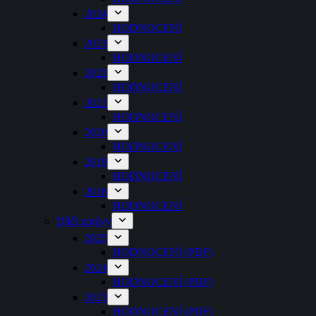
2024
HODNOCENÍ
2023
HODNOCENÍ
2022
HODNOCENÍ
2021
HODNOCENÍ
2020
HODNOCENÍ
2019
HODNOCENÍ
2018
HODNOCENÍ
Dílčí zprávy
2025
HODNOCENÍ (PDF)
2024
HODNOCENÍ (PDF)
2023
HODNOCENÍ (PDF)