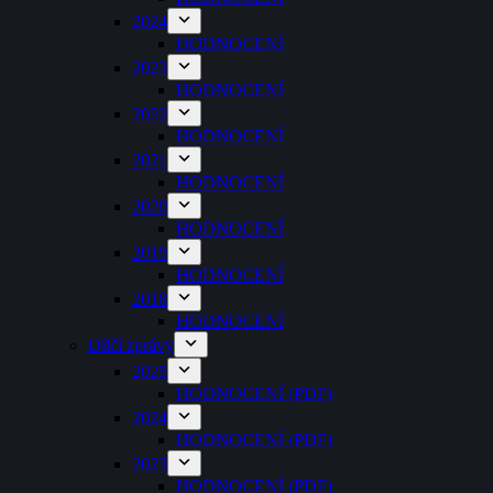
2024
HODNOCENÍ
2023
HODNOCENÍ
2022
HODNOCENÍ
2021
HODNOCENÍ
2020
HODNOCENÍ
2019
HODNOCENÍ
2018
HODNOCENÍ
Dílčí zprávy
2025
HODNOCENÍ (PDF)
2024
HODNOCENÍ (PDF)
2023
HODNOCENÍ (PDF)