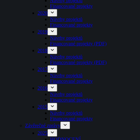
Návrhy projektů
Financované projekty
2020
Návrhy projektů
Financované projekty
2019
Návrhy projektů
Financované projekty (PDF)
2018
Návrhy projektů
Financované projekty (PDF)
2017
Návrhy projektů
Financované projekty
2016
Návrhy projektů
Financované projekty
2015
Návrhy projektů
Financované projekty
Závěrečné zprávy
2025
HODNOCENÍ