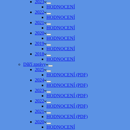
2023
HODNOCENÍ
2022
HODNOCENÍ
2021
HODNOCENÍ
2020
HODNOCENÍ
2019
HODNOCENÍ
2018
HODNOCENÍ
Dílčí zprávy
2025
HODNOCENÍ (PDF)
2024
HODNOCENÍ (PDF)
2023
HODNOCENÍ (PDF)
2022
HODNOCENÍ (PDF)
2021
HODNOCENÍ (PDF)
2020
HODNOCENÍ