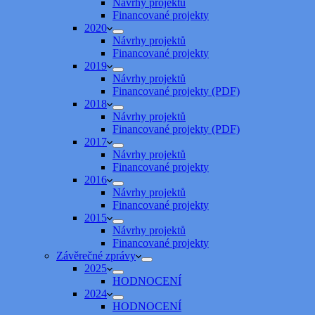
Návrhy projektů
Financované projekty
2020
Návrhy projektů
Financované projekty
2019
Návrhy projektů
Financované projekty (PDF)
2018
Návrhy projektů
Financované projekty (PDF)
2017
Návrhy projektů
Financované projekty
2016
Návrhy projektů
Financované projekty
2015
Návrhy projektů
Financované projekty
Závěrečné zprávy
2025
HODNOCENÍ
2024
HODNOCENÍ