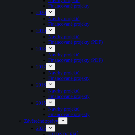
Návrhy projektů
Financované projekty
2020
Návrhy projektů
Financované projekty
2019
Návrhy projektů
Financované projekty (PDF)
2018
Návrhy projektů
Financované projekty (PDF)
2017
Návrhy projektů
Financované projekty
2016
Návrhy projektů
Financované projekty
2015
Návrhy projektů
Financované projekty
Závěrečné zprávy
2025
HODNOCENÍ