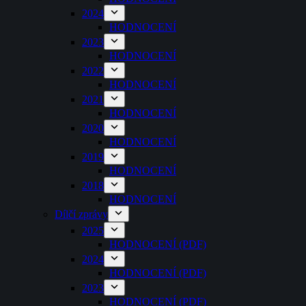
2024
HODNOCENÍ
2023
HODNOCENÍ
2022
HODNOCENÍ
2021
HODNOCENÍ
2020
HODNOCENÍ
2019
HODNOCENÍ
2018
HODNOCENÍ
Dílčí zprávy
2025
HODNOCENÍ (PDF)
2024
HODNOCENÍ (PDF)
2023
HODNOCENÍ (PDF)