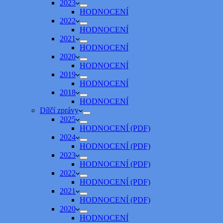
2023
HODNOCENÍ
2022
HODNOCENÍ
2021
HODNOCENÍ
2020
HODNOCENÍ
2019
HODNOCENÍ
2018
HODNOCENÍ
Dílčí zprávy
2025
HODNOCENÍ (PDF)
2024
HODNOCENÍ (PDF)
2023
HODNOCENÍ (PDF)
2022
HODNOCENÍ (PDF)
2021
HODNOCENÍ (PDF)
2020
HODNOCENÍ