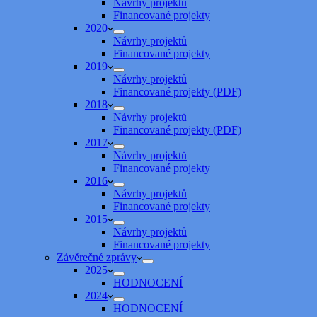
Návrhy projektů
Financované projekty
2020
Návrhy projektů
Financované projekty
2019
Návrhy projektů
Financované projekty (PDF)
2018
Návrhy projektů
Financované projekty (PDF)
2017
Návrhy projektů
Financované projekty
2016
Návrhy projektů
Financované projekty
2015
Návrhy projektů
Financované projekty
Závěrečné zprávy
2025
HODNOCENÍ
2024
HODNOCENÍ