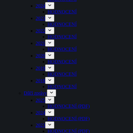
2024
HODNOCENÍ
2023
HODNOCENÍ
2022
HODNOCENÍ
2021
HODNOCENÍ
2020
HODNOCENÍ
2019
HODNOCENÍ
2018
HODNOCENÍ
Dílčí zprávy
2025
HODNOCENÍ (PDF)
2024
HODNOCENÍ (PDF)
2023
HODNOCENÍ (PDF)