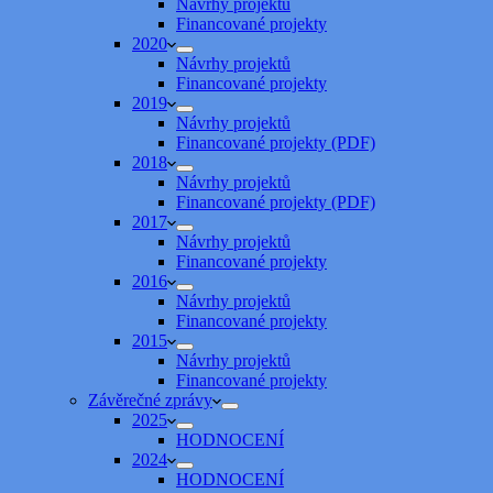
Návrhy projektů
Financované projekty
2020
Návrhy projektů
Financované projekty
2019
Návrhy projektů
Financované projekty (PDF)
2018
Návrhy projektů
Financované projekty (PDF)
2017
Návrhy projektů
Financované projekty
2016
Návrhy projektů
Financované projekty
2015
Návrhy projektů
Financované projekty
Závěrečné zprávy
2025
HODNOCENÍ
2024
HODNOCENÍ