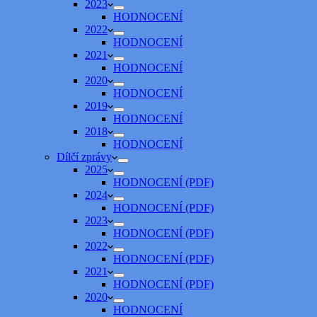
2023
HODNOCENÍ
2022
HODNOCENÍ
2021
HODNOCENÍ
2020
HODNOCENÍ
2019
HODNOCENÍ
2018
HODNOCENÍ
Dílčí zprávy
2025
HODNOCENÍ (PDF)
2024
HODNOCENÍ (PDF)
2023
HODNOCENÍ (PDF)
2022
HODNOCENÍ (PDF)
2021
HODNOCENÍ (PDF)
2020
HODNOCENÍ