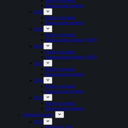
Návrhy projektů
Financované projekty
2020
Návrhy projektů
Financované projekty
2019
Návrhy projektů
Financované projekty (PDF)
2018
Návrhy projektů
Financované projekty (PDF)
2017
Návrhy projektů
Financované projekty
2016
Návrhy projektů
Financované projekty
2015
Návrhy projektů
Financované projekty
Závěrečné zprávy
2025
HODNOCENÍ