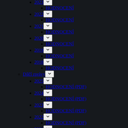
2023
HODNOCENÍ
2022
HODNOCENÍ
2021
HODNOCENÍ
2020
HODNOCENÍ
2019
HODNOCENÍ
2018
HODNOCENÍ
Dílčí zprávy
2025
HODNOCENÍ (PDF)
2024
HODNOCENÍ (PDF)
2023
HODNOCENÍ (PDF)
2022
HODNOCENÍ (PDF)