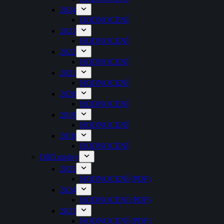
2024
HODNOCENÍ
2023
HODNOCENÍ
2022
HODNOCENÍ
2021
HODNOCENÍ
2020
HODNOCENÍ
2019
HODNOCENÍ
2018
HODNOCENÍ
Dílčí zprávy
2025
HODNOCENÍ (PDF)
2024
HODNOCENÍ (PDF)
2023
HODNOCENÍ (PDF)