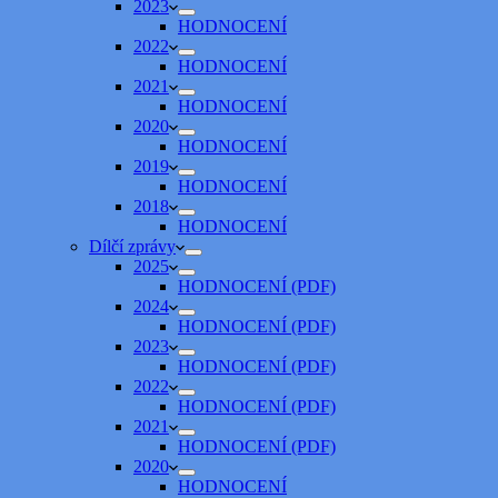
2023
HODNOCENÍ
2022
HODNOCENÍ
2021
HODNOCENÍ
2020
HODNOCENÍ
2019
HODNOCENÍ
2018
HODNOCENÍ
Dílčí zprávy
2025
HODNOCENÍ (PDF)
2024
HODNOCENÍ (PDF)
2023
HODNOCENÍ (PDF)
2022
HODNOCENÍ (PDF)
2021
HODNOCENÍ (PDF)
2020
HODNOCENÍ