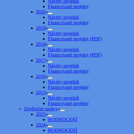
Návrhy projektů
Financované projekty
2020
Návrhy projektů
Financované projekty
2019
Návrhy projektů
Financované projekty (PDF)
2018
Návrhy projektů
Financované projekty (PDF)
2017
Návrhy projektů
Financované projekty
2016
Návrhy projektů
Financované projekty
2015
Návrhy projektů
Financované projekty
Závěrečné zprávy
2025
HODNOCENÍ
2024
HODNOCENÍ