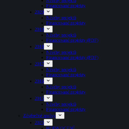
Návrhy projektů
Financované projekty
2020
Návrhy projektů
Financované projekty
2019
Návrhy projektů
Financované projekty (PDF)
2018
Návrhy projektů
Financované projekty (PDF)
2017
Návrhy projektů
Financované projekty
2016
Návrhy projektů
Financované projekty
2015
Návrhy projektů
Financované projekty
Závěrečné zprávy
2025
HODNOCENÍ